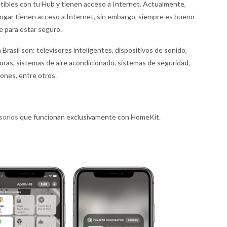
tibles con tu Hub y tienen acceso a Internet. Actualmente,
hogar tienen acceso a Internet, sin embargo, siempre es bueno
e para estar seguro.
rasil son: televisores inteligentes, dispositivos de sonido,
doras, sistemas de aire acondicionado, sistemas de seguridad,
ones, entre otros.
sorios
que funcionan exclusivamente con HomeKit.