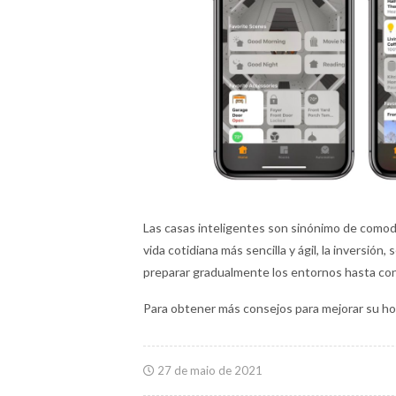
Las casas inteligentes son sinónimo de comod
vida cotidiana más sencilla y ágil, la inversión
preparar gradualmente los entornos hasta con
Para obtener más consejos para mejorar su hog
27 de maio de 2021