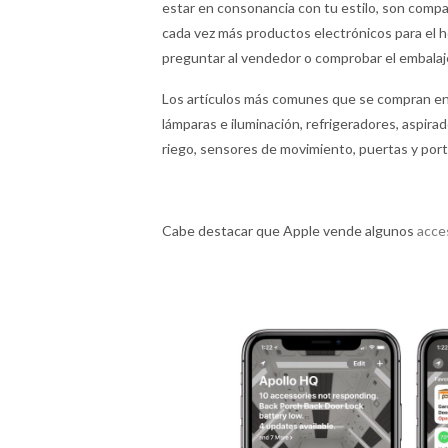
estar en consonancia con tu estilo, son compa
cada vez más productos electrónicos para el 
preguntar al vendedor o comprobar el embalaj
Los artículos más comunes que se compran en B
lámparas e iluminación, refrigeradores, aspira
riego, sensores de movimiento, puertas y port
Cabe destacar que Apple vende algunos
acce