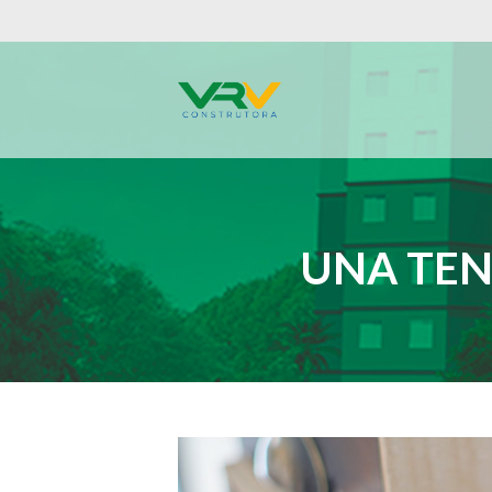
UNA TEN