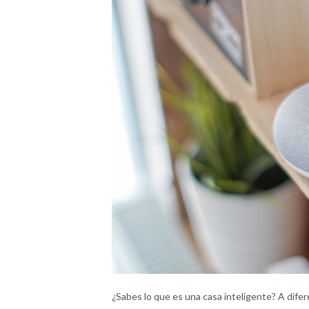
¿Sabes lo que es una casa inteligente? A difer