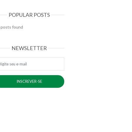
POPULAR POSTS
 posts found
NEWSLETTER
ail