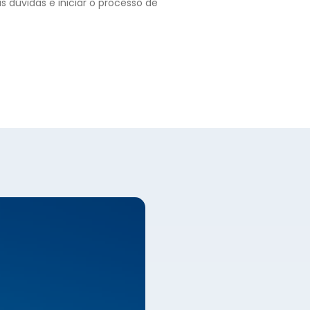
as dúvidas e iniciar o processo de