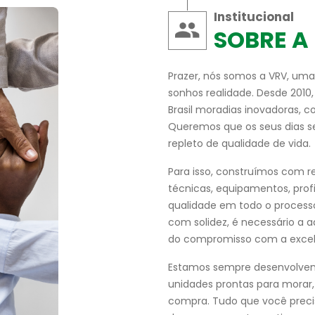
Institucional
SOBRE A
Prazer, nós somos a VRV, uma
sonhos realidade. Desde 2010
Brasil moradias inovadoras, 
Queremos que os seus dias se
repleto de qualidade de vida.
Para isso, construímos com re
técnicas, equipamentos, prof
qualidade em todo o processo 
com solidez, é necessário a 
do compromisso com a excel
Estamos sempre desenvolven
unidades prontas para morar
compra. Tudo que você preci