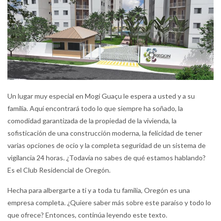
Un lugar muy especial en Mogi Guaçu le espera a usted y a su
familia. Aquí encontrará todo lo que siempre ha soñado, la
comodidad garantizada de la propiedad de la vivienda, la
sofisticación de una construcción moderna, la felicidad de tener
varias opciones de ocio y la completa seguridad de un sistema de
vigilancia 24 horas. ¿Todavía no sabes de qué estamos hablando?
Es el Club Residencial de Oregón.
Hecha para albergarte a ti y a toda tu familia, Oregón es una
empresa completa. ¿Quiere saber más sobre este paraíso y todo lo
que ofrece? Entonces, continúa leyendo este texto.