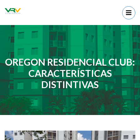
OREGON RESIDENCIAL CLUB:
CARACTERÍSTICAS
DISTINTIVAS