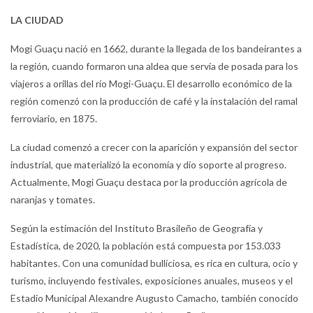
LA CIUDAD
Mogi Guaçu nació en 1662, durante la llegada de los bandeirantes a
la región, cuando formaron una aldea que servía de posada para los
viajeros a orillas del río Mogi-Guaçu. El desarrollo económico de la
región comenzó con la producción de café y la instalación del ramal
ferroviario, en 1875.
La ciudad comenzó a crecer con la aparición y expansión del sector
industrial, que materializó la economía y dio soporte al progreso.
Actualmente, Mogi Guaçu destaca por la producción agrícola de
naranjas y tomates.
Según la estimación del Instituto Brasileño de Geografía y
Estadística, de 2020, la población está compuesta por 153.033
habitantes. Con una comunidad bulliciosa, es rica en cultura, ocio y
turismo, incluyendo festivales, exposiciones anuales, museos y el
Estadio Municipal Alexandre Augusto Camacho, también conocido