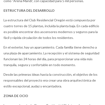
como “Arena Mandi”, con capacidad para 5 mil personas.
ESTRUCTURA DEL DESARROLLO
La estructura del Club Residencial Oregón está compuesta por
cuatro torres de 15 plantas, incluida la planta baja. En cada edificio
es posible encontrar dos ascensores modernos y seguros para la
fácil y rápida circulación de todos los residentes.
En el exterior, hay un aparcamiento. Cada familia tiene derecho a
una plaza de aparcamiento. La recepción y el sistema de seguridad
funcionan las 24 horas del día, para proporcionar una vida más
tranquila, segura y confortable en todo momento.
Desde las primeras ideas hasta la construcción, el objetivo de los
responsables del proyecto era crear una obra arquitectónica de
estilo excepcional, audaz y encantadora.
ZONA DE OCIO