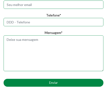
Telefone*
Mensagem*