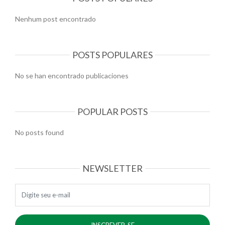
Nenhum post encontrado
POSTS POPULARES
No se han encontrado publicaciones
POPULAR POSTS
No posts found
NEWSLETTER
E-mail