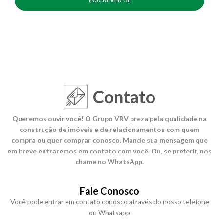
Contato
Queremos ouvir você! O Grupo VRV preza pela qualidade na
construção de imóveis e de relacionamentos com quem
compra ou quer comprar conosco. Mande sua mensagem que
em breve entraremos em contato com você. Ou, se preferir, nos
chame no WhatsApp.
Fale Conosco
Você pode entrar em contato conosco através do nosso telefone
ou Whatsapp