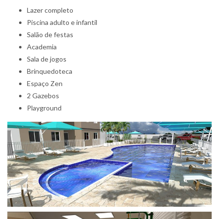
Lazer completo
Piscina adulto e infantil
Salão de festas
Academia
Sala de jogos
Brinquedoteca
Espaço Zen
2 Gazebos
Playground