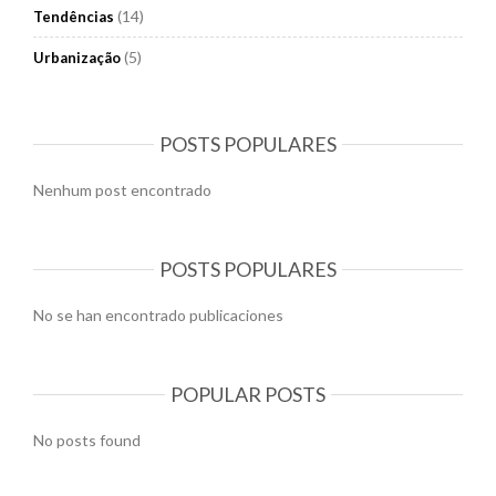
(14)
Tendências
(5)
Urbanização
POSTS POPULARES
Nenhum post encontrado
POSTS POPULARES
No se han encontrado publicaciones
POPULAR POSTS
No posts found