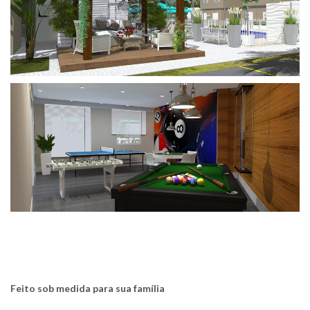
Feito sob medida para sua família