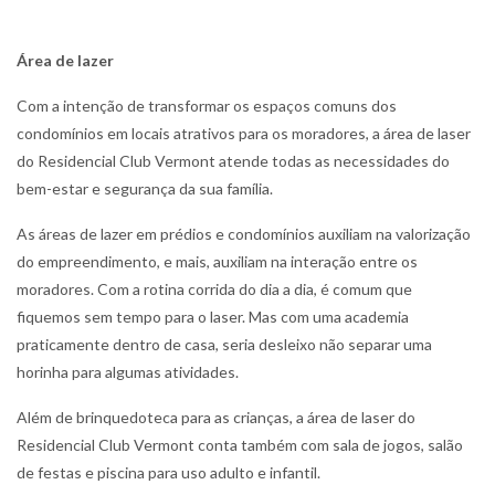
Área de lazer
Com a intenção de transformar os espaços comuns dos
condomínios em locais atrativos para os moradores, a área de laser
do Residencial Club Vermont atende todas as necessidades do
bem-estar e segurança da sua família.
As áreas de lazer em prédios e condomínios auxiliam na valorização
do empreendimento, e mais, auxiliam na interação entre os
moradores. Com a rotina corrida do dia a dia, é comum que
fiquemos sem tempo para o laser. Mas com uma academia
praticamente dentro de casa, seria desleixo não separar uma
horinha para algumas atividades.
Além de brinquedoteca para as crianças, a área de laser do
Residencial Club Vermont conta também com sala de jogos, salão
de festas e piscina para uso adulto e infantil.