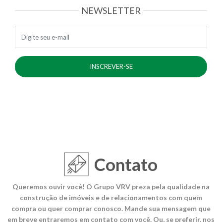
NEWSLETTER
E-mail
Contato
Queremos ouvir você! O Grupo VRV preza pela qualidade na
construção de imóveis e de relacionamentos com quem
compra ou quer comprar conosco. Mande sua mensagem que
em breve entraremos em contato com você. Ou, se preferir, nos