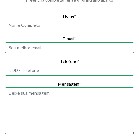
Nome*
E-mail*
Telefone*
Mensagem*