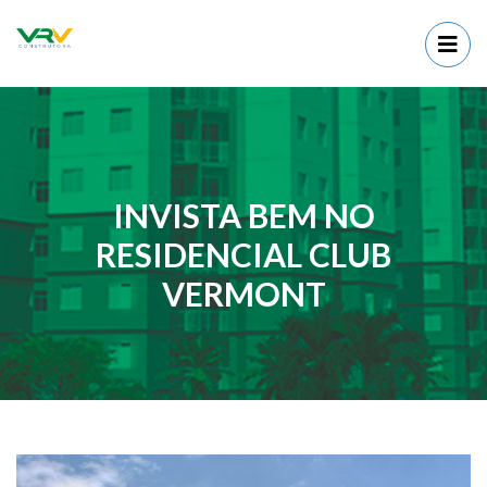
INVISTA BEM NO
RESIDENCIAL CLUB
VERMONT