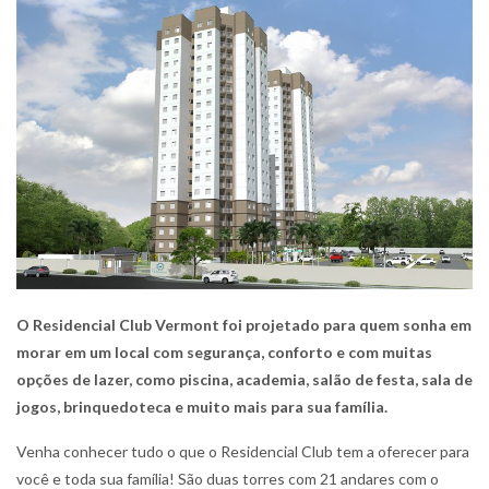
O Residencial Club Vermont foi projetado para quem sonha em
morar em um local com segurança, conforto e com muitas
opções de lazer, como piscina, academia, salão de festa, sala de
jogos, brinquedoteca e muito mais para sua família.
Venha conhecer tudo o que o Residencial Club tem a oferecer para
você e toda sua família! São duas torres com 21 andares com o