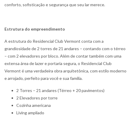
conforto, sofisticação e segurança que seu lar merece.
Estrutura do empreendimento
A estrutura do Residencial Club Vermont conta com a
grandiosidade de 2 torres de 21 andares – contando com o térreo
– com 2 elevadores por bloco. Além de contar também com uma
extensa área de lazer e portaria segura, o Residencial Club
Vermont é uma verdadeira obra arquitetônica, com estilo moderno
e arrojado, perfeito para você e sua família.
2 Torres – 21 andares (Térreo + 20 pavimentos)
2 Elevadores por torre
Cozinha americana
Living ampliado