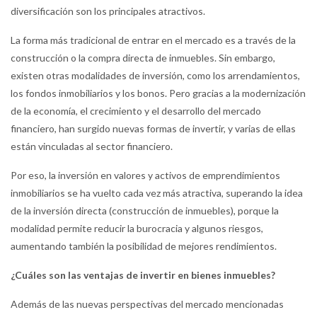
diversificación son los principales atractivos.
La forma más tradicional de entrar en el mercado es a través de la
construcción o la compra directa de inmuebles. Sin embargo,
existen otras modalidades de inversión, como los arrendamientos,
los fondos inmobiliarios y los bonos. Pero gracias a la modernización
de la economía, el crecimiento y el desarrollo del mercado
financiero, han surgido nuevas formas de invertir, y varias de ellas
están vinculadas al sector financiero.
Por eso, la inversión en valores y activos de emprendimientos
inmobiliarios se ha vuelto cada vez más atractiva, superando la idea
de la inversión directa (construcción de inmuebles), porque la
modalidad permite reducir la burocracia y algunos riesgos,
aumentando también la posibilidad de mejores rendimientos.
¿Cuáles son las ventajas de invertir en bienes inmuebles?
Además de las nuevas perspectivas del mercado mencionadas