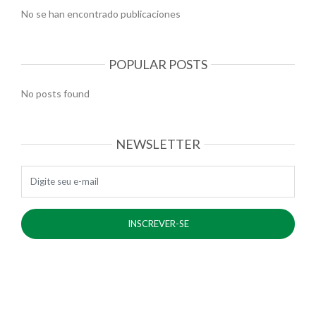
No se han encontrado publicaciones
POPULAR POSTS
No posts found
NEWSLETTER
E-mail