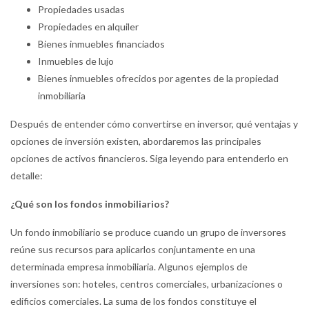
Propiedades usadas
Propiedades en alquiler
Bienes inmuebles financiados
Inmuebles de lujo
Bienes inmuebles ofrecidos por agentes de la propiedad
inmobiliaria
Después de entender cómo convertirse en inversor, qué ventajas y
opciones de inversión existen, abordaremos las principales
opciones de activos financieros. Siga leyendo para entenderlo en
detalle:
¿Qué son los fondos inmobiliarios?
Un fondo inmobiliario se produce cuando un grupo de inversores
reúne sus recursos para aplicarlos conjuntamente en una
determinada empresa inmobiliaria. Algunos ejemplos de
inversiones son: hoteles, centros comerciales, urbanizaciones o
edificios comerciales. La suma de los fondos constituye el