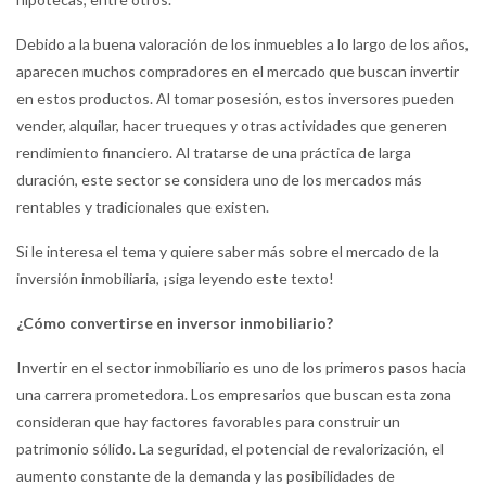
Debido a la buena valoración de los inmuebles a lo largo de los años,
aparecen muchos compradores en el mercado que buscan invertir
en estos productos. Al tomar posesión, estos inversores pueden
vender, alquilar, hacer trueques y otras actividades que generen
rendimiento financiero. Al tratarse de una práctica de larga
duración, este sector se considera uno de los mercados más
rentables y tradicionales que existen.
Si le interesa el tema y quiere saber más sobre el mercado de la
inversión inmobiliaria, ¡siga leyendo este texto!
¿Cómo convertirse en inversor inmobiliario?
Invertir en el sector inmobiliario es uno de los primeros pasos hacia
una carrera prometedora. Los empresarios que buscan esta zona
consideran que hay factores favorables para construir un
patrimonio sólido. La seguridad, el potencial de revalorización, el
aumento constante de la demanda y las posibilidades de