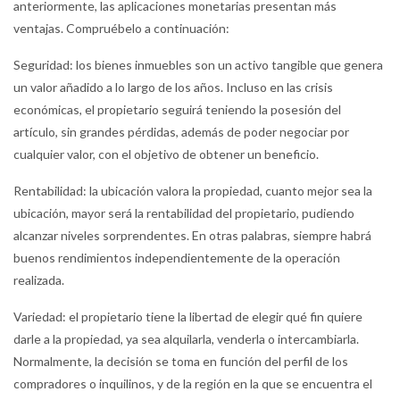
anteriormente, las aplicaciones monetarias presentan más
ventajas. Compruébelo a continuación:
Seguridad: los bienes inmuebles son un activo tangible que genera
un valor añadido a lo largo de los años. Incluso en las crisis
económicas, el propietario seguirá teniendo la posesión del
artículo, sin grandes pérdidas, además de poder negociar por
cualquier valor, con el objetivo de obtener un beneficio.
Rentabilidad: la ubicación valora la propiedad, cuanto mejor sea la
ubicación, mayor será la rentabilidad del propietario, pudiendo
alcanzar niveles sorprendentes. En otras palabras, siempre habrá
buenos rendimientos independientemente de la operación
realizada.
Variedad: el propietario tiene la libertad de elegir qué fin quiere
darle a la propiedad, ya sea alquilarla, venderla o intercambiarla.
Normalmente, la decisión se toma en función del perfil de los
compradores o inquilinos, y de la región en la que se encuentra el