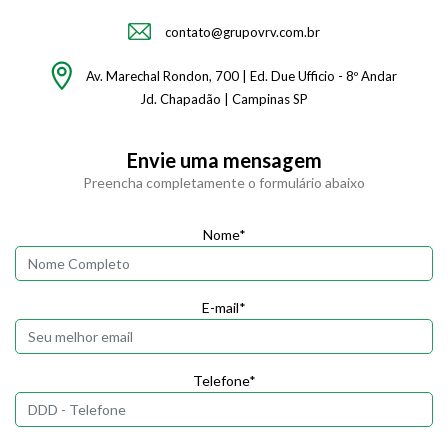
contato@grupovrv.com.br
Av. Marechal Rondon, 700 | Ed. Due Ufficio - 8º Andar
Jd. Chapadão | Campinas SP
Envie uma mensagem
Preencha completamente o formulário abaixo
Nome*
E-mail*
Telefone*