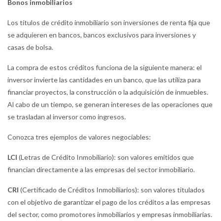
Bonos inmobiliarios
Los títulos de crédito inmobiliario son inversiones de renta fija que
se adquieren en bancos, bancos exclusivos para inversiones y
casas de bolsa.
La compra de estos créditos funciona de la siguiente manera: el
inversor invierte las cantidades en un banco, que las utiliza para
financiar proyectos, la construcción o la adquisición de inmuebles.
Al cabo de un tiempo, se generan intereses de las operaciones que
se trasladan al inversor como ingresos.
Conozca tres ejemplos de valores negociables:
LCI
(Letras de Crédito Inmobiliario): son valores emitidos que
financian directamente a las empresas del sector inmobiliario.
CRI
(Certificado de Créditos Inmobiliarios): son valores titulados
con el objetivo de garantizar el pago de los créditos a las empresas
del sector, como promotores inmobiliarios y empresas inmobiliarias.