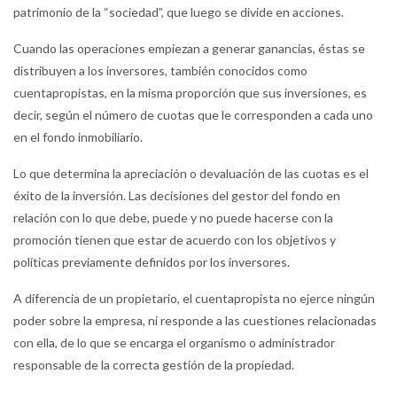
patrimonio de la “sociedad”, que luego se divide en acciones.
Cuando las operaciones empiezan a generar ganancias, éstas se
distribuyen a los inversores, también conocidos como
cuentapropistas, en la misma proporción que sus inversiones, es
decir, según el número de cuotas que le corresponden a cada uno
en el fondo inmobiliario.
Lo que determina la apreciación o devaluación de las cuotas es el
éxito de la inversión. Las decisiones del gestor del fondo en
relación con lo que debe, puede y no puede hacerse con la
promoción tienen que estar de acuerdo con los objetivos y
políticas previamente definidos por los inversores.
A diferencia de un propietario, el cuentapropista no ejerce ningún
poder sobre la empresa, ni responde a las cuestiones relacionadas
con ella, de lo que se encarga el organismo o administrador
responsable de la correcta gestión de la propiedad.