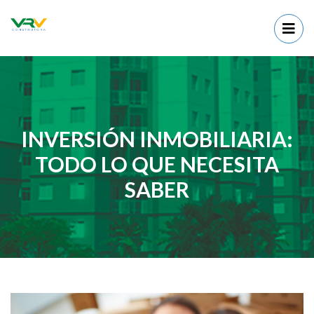
INVERSIÓN INMOBILIARIA:
TODO LO QUE NECESITA
SABER