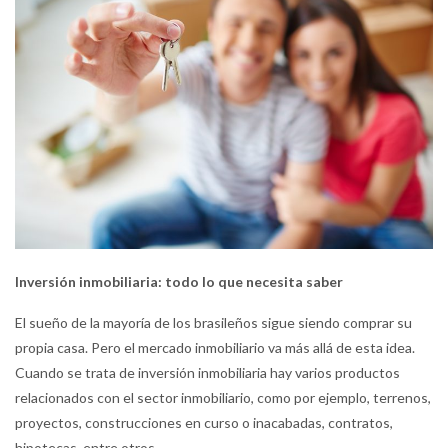
Inversión inmobiliaria: todo lo que necesita saber
El sueño de la mayoría de los brasileños sigue siendo comprar su
propia casa. Pero el mercado inmobiliario va más allá de esta idea.
Cuando se trata de inversión inmobiliaria hay varios productos
relacionados con el sector inmobiliario, como por ejemplo, terrenos,
proyectos, construcciones en curso o inacabadas, contratos,
hipotecas, entre otros.