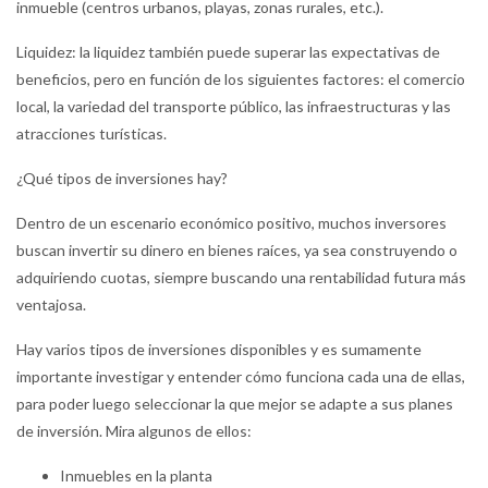
inmueble (centros urbanos, playas, zonas rurales, etc.).
Liquidez: la liquidez también puede superar las expectativas de
beneficios, pero en función de los siguientes factores: el comercio
local, la variedad del transporte público, las infraestructuras y las
atracciones turísticas.
¿Qué tipos de inversiones hay?
Dentro de un escenario económico positivo, muchos inversores
buscan invertir su dinero en bienes raíces, ya sea construyendo o
adquiriendo cuotas, siempre buscando una rentabilidad futura más
ventajosa.
Hay varios tipos de inversiones disponibles y es sumamente
importante investigar y entender cómo funciona cada una de ellas,
para poder luego seleccionar la que mejor se adapte a sus planes
de inversión. Mira algunos de ellos:
Inmuebles en la planta