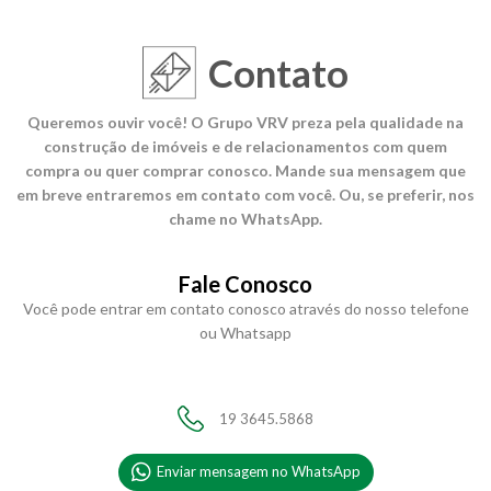
Contato
Queremos ouvir você! O Grupo VRV preza pela qualidade na
construção de imóveis e de relacionamentos com quem
compra ou quer comprar conosco. Mande sua mensagem que
em breve entraremos em contato com você. Ou, se preferir, nos
chame no WhatsApp.
Fale Conosco
Você pode entrar em contato conosco através do nosso telefone
ou Whatsapp
19 3645.5868
Enviar mensagem no WhatsApp