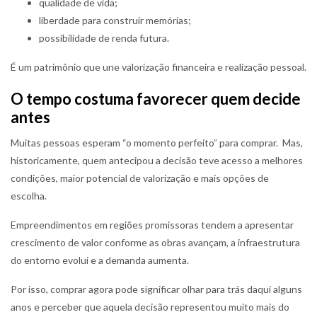
qualidade de vida;
liberdade para construir memórias;
possibilidade de renda futura.
É um patrimônio que une valorização financeira e realização pessoal.
O tempo costuma favorecer quem decide
antes
Muitas pessoas esperam “o momento perfeito” para comprar. Mas,
historicamente, quem antecipou a decisão teve acesso a melhores
condições, maior potencial de valorização e mais opções de
escolha.
Empreendimentos em regiões promissoras tendem a apresentar
crescimento de valor conforme as obras avançam, a infraestrutura
do entorno evolui e a demanda aumenta.
Por isso, comprar agora pode significar olhar para trás daqui alguns
anos e perceber que aquela decisão representou muito mais do