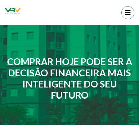
COMPRAR HOJE PODE SER A
DECISÃO FINANCEIRA MAIS
INTELIGENTE DO SEU
FUTURO