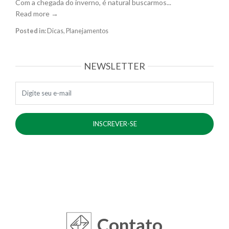
Com a chegada do inverno, é natural buscarmos...
Read more →
Posted in:
Dicas
,
Planejamentos
NEWSLETTER
E-mail
Contato