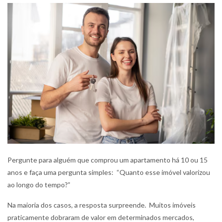
Pergunte para alguém que comprou um apartamento há 10 ou 15
anos e faça uma pergunta simples: “Quanto esse imóvel valorizou
ao longo do tempo?”
Na maioria dos casos, a resposta surpreende. Muitos imóveis
praticamente dobraram de valor em determinados mercados,