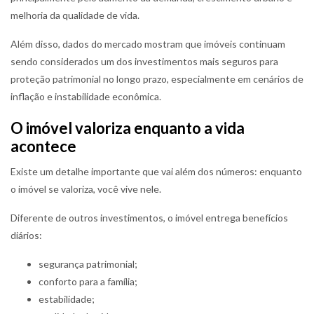
melhoria da qualidade de vida.
Além disso, dados do mercado mostram que imóveis continuam
sendo considerados um dos investimentos mais seguros para
proteção patrimonial no longo prazo, especialmente em cenários de
inflação e instabilidade econômica.
O imóvel valoriza enquanto a vida
acontece
Existe um detalhe importante que vai além dos números: enquanto
o imóvel se valoriza, você vive nele.
Diferente de outros investimentos, o imóvel entrega benefícios
diários:
segurança patrimonial;
conforto para a família;
estabilidade;