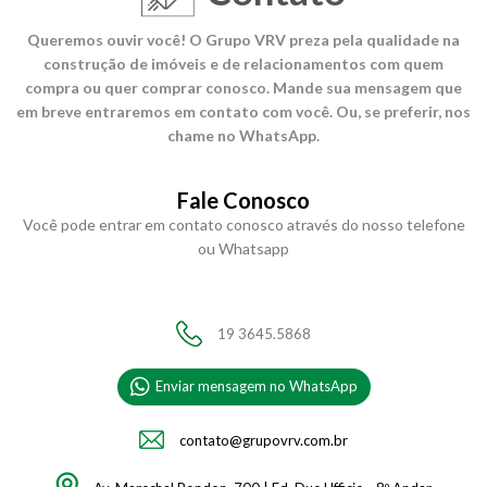
Queremos ouvir você! O Grupo VRV preza pela qualidade na
construção de imóveis e de relacionamentos com quem
compra ou quer comprar conosco. Mande sua mensagem que
em breve entraremos em contato com você. Ou, se preferir, nos
chame no WhatsApp.
Fale Conosco
Você pode entrar em contato conosco através do nosso telefone
ou Whatsapp
19 3645.5868
Enviar mensagem no WhatsApp
contato@grupovrv.com.br