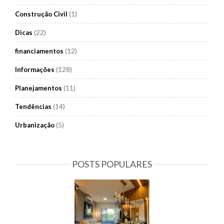
(1)
Construção Civil
(22)
Dicas
(12)
financiamentos
(128)
Informações
(11)
Planejamentos
(14)
Tendências
(5)
Urbanização
POSTS POPULARES