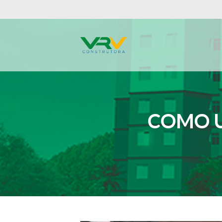
COMO U