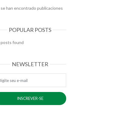
 se han encontrado publicaciones
POPULAR POSTS
 posts found
NEWSLETTER
ail