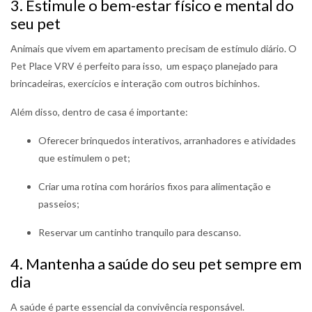
3. Estimule o bem-estar físico e mental do
seu pet
Animais que vivem em apartamento precisam de estímulo diário. O
Pet Place VRV é perfeito para isso, um espaço planejado para
brincadeiras, exercícios e interação com outros bichinhos.
Além disso, dentro de casa é importante:
Oferecer brinquedos interativos, arranhadores e atividades
que estimulem o pet;
Criar uma rotina com horários fixos para alimentação e
passeios;
Reservar um cantinho tranquilo para descanso.
4. Mantenha a saúde do seu pet sempre em
dia
A saúde é parte essencial da convivência responsável.