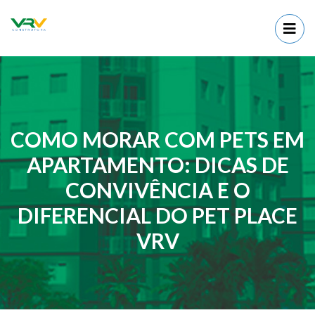
COMO MORAR COM PETS EM
APARTAMENTO: DICAS DE
CONVIVÊNCIA E O
DIFERENCIAL DO PET PLACE
VRV