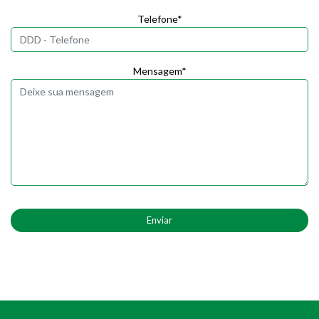
Telefone*
Mensagem*