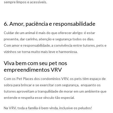
sempre limpos e acessíveis.
6. Amor, paciência e responsabilidade
Cuidar de um animal é mais do que oferecer abrigo: é estar
presente, dar carinho, atenção e segurança todos os dias.
Com amor e responsabilidade, a convivência entre tutores, pets e
vizinhos se torna muito mais leve e harmoniosa.
Viva bem com seu pet nos
empreendimentos VRV
Com os Pet Places dos condomínios VRV, os pets têm espaço de
sobra para brincar e se exercitar com segurança, enquanto os
tutores aproveitam a tranquilidade de morar em um ambiente que
entende e respeita esse vínculo tão especial.
Na VRV, toda a família é bem-vinda, inclusive os peludos!