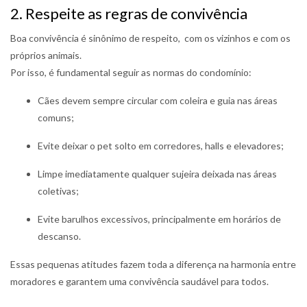
2. Respeite as regras de convivência
Boa convivência é sinônimo de respeito, com os vizinhos e com os
próprios animais.
Por isso, é fundamental seguir as normas do condomínio:
Cães devem sempre circular com coleira e guia nas áreas
comuns;
Evite deixar o pet solto em corredores, halls e elevadores;
Limpe imediatamente qualquer sujeira deixada nas áreas
coletivas;
Evite barulhos excessivos, principalmente em horários de
descanso.
Essas pequenas atitudes fazem toda a diferença na harmonia entre
moradores e garantem uma convivência saudável para todos.