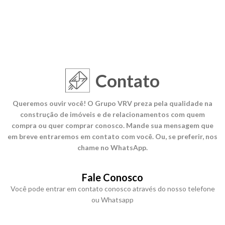
Contato
Queremos ouvir você! O Grupo VRV preza pela qualidade na
construção de imóveis e de relacionamentos com quem
compra ou quer comprar conosco. Mande sua mensagem que
em breve entraremos em contato com você. Ou, se preferir, nos
chame no WhatsApp.
Fale Conosco
Você pode entrar em contato conosco através do nosso telefone
ou Whatsapp