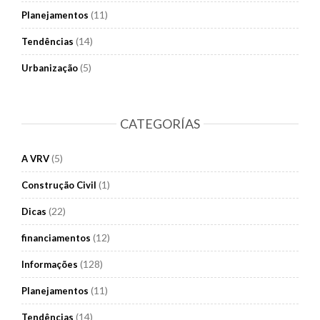
(11)
Planejamentos
(14)
Tendências
(5)
Urbanização
CATEGORÍAS
(5)
A VRV
(1)
Construção Civil
(22)
Dicas
(12)
financiamentos
(128)
Informações
(11)
Planejamentos
(14)
Tendências