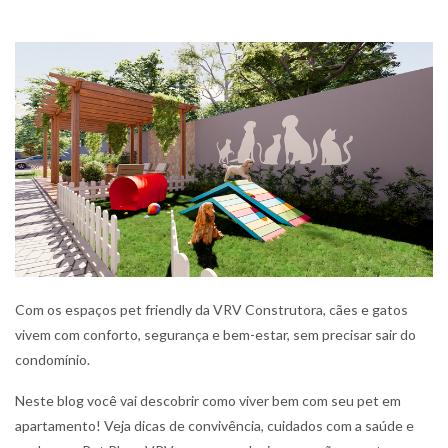
Com os espaços pet friendly da VRV Construtora, cães e gatos
vivem com conforto, segurança e bem-estar, sem precisar sair do
condomínio.
Neste blog você vai descobrir como viver bem com seu pet em
apartamento! Veja dicas de convivência, cuidados com a saúde e