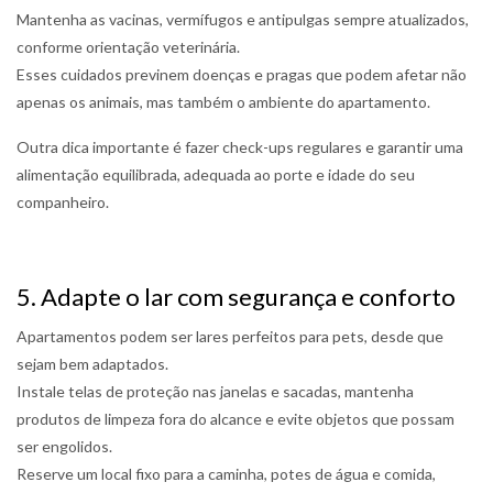
Mantenha as vacinas, vermífugos e antipulgas sempre atualizados,
conforme orientação veterinária.
Esses cuidados previnem doenças e pragas que podem afetar não
apenas os animais, mas também o ambiente do apartamento.
Outra dica importante é fazer check-ups regulares e garantir uma
alimentação equilibrada, adequada ao porte e idade do seu
companheiro.
5. Adapte o lar com segurança e conforto
Apartamentos podem ser lares perfeitos para pets, desde que
sejam bem adaptados.
Instale telas de proteção nas janelas e sacadas, mantenha
produtos de limpeza fora do alcance e evite objetos que possam
ser engolidos.
Reserve um local fixo para a caminha, potes de água e comida,