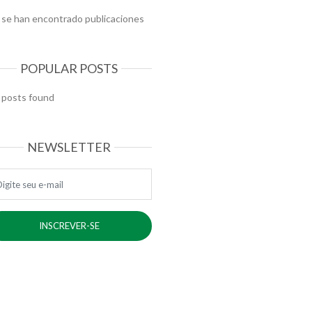
 se han encontrado publicaciones
POPULAR POSTS
 posts found
NEWSLETTER
ail