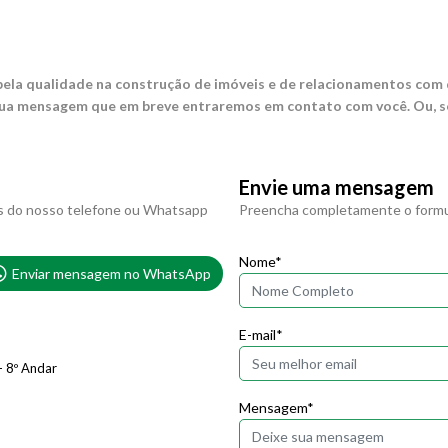
ela qualidade na construção de imóveis e de relacionamentos com
a mensagem que em breve entraremos em contato com você. Ou, se 
Envie uma mensagem
s do nosso telefone ou Whatsapp
Preencha completamente o formul
Nome*
Enviar mensagem no WhatsApp
E-mail*
- 8º Andar
Mensagem*